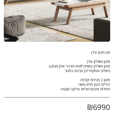
מסילות אינטגראליות טריקה שקטה
₪
6990