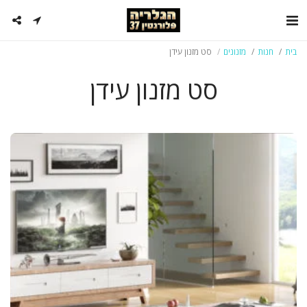
בית
חנות
מזנונים
סט מזנון עידן
סט מזנון עידן