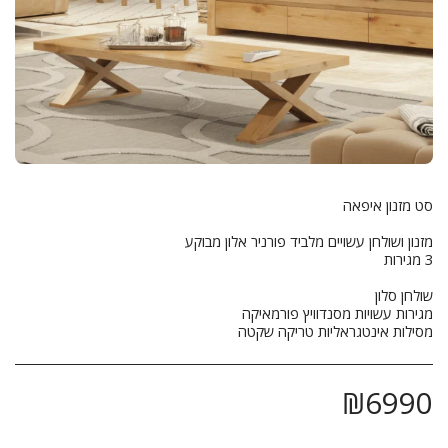
מסילות אינטגראליות טריקה שקטה
₪
6990