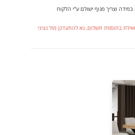
אילת בתוספת תשלום, נא להתעדכן מול נציגי