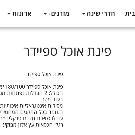
בית
חדרי שינה
מזרנים-
ארונות
פינת אוכל ספיידר
רגלי הכסאות עץ אלון מבוקע