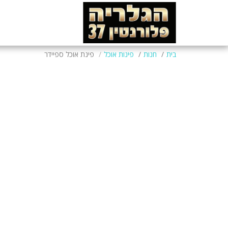
בית
חנות
פינות אוכל
פינת אוכל ספיידר