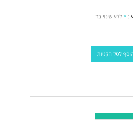
 :
*
ללא שינוי בד
וסף לסל הקניות