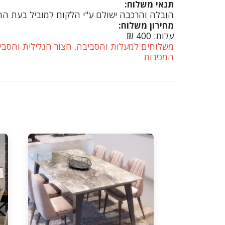
תנאי משלוח:
הובלה והרכבה ישולם ע"י הלקוח למוביל בעת ההגעה מעל קומה שלישית לל
מחירון משלוח:
עלות: 400 ₪
משלוחים למעלות והסביבה, חצור הגלילית והסביב
המכירות