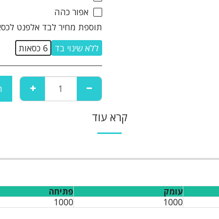
אפור כהה
תוספת מחיר לבד אלפנט לכסא
ללא שינוי בד
6 כסאות
ה
קרא עוד
עומק
פתיחה
1000
1000