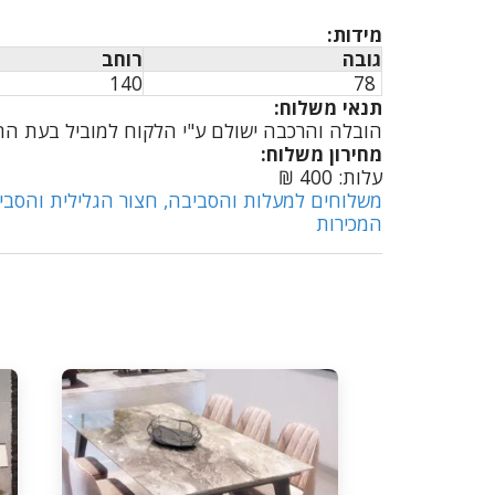
מידות:
גובה
רוחב
140
78
תנאי משלוח:
הובלה והרכבה ישולם ע"י הלקוח למוביל בעת ההגעה מעל קומה שלישית לל
מחירון משלוח:
עלות: 400 ₪
משלוחים למעלות והסביבה, חצור הגלילית והסביב
המכירות