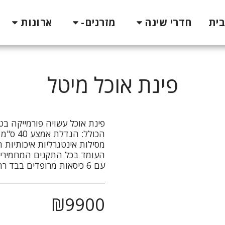
בית
חדרי שינה
מזרנים-
ארונות
פינת אוכל מיטל
עם 6 כיסאות מרופדים בבד רחיץ שחור או אפור לבחירה
₪
9900