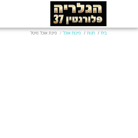
בית
חנות
פינות אוכל
פינת אוכל מיטל