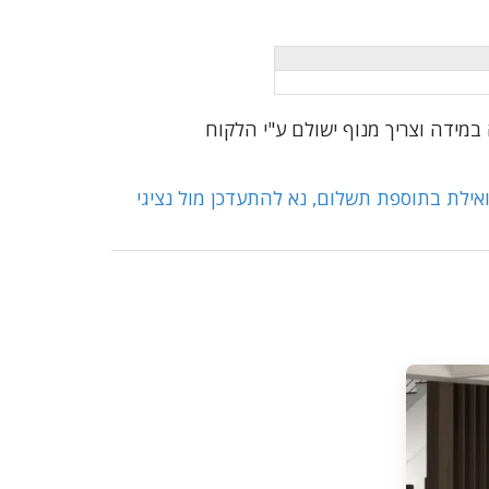
אילת בתוספת תשלום, נא להתעדכן מול נציגי