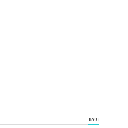
תיאור