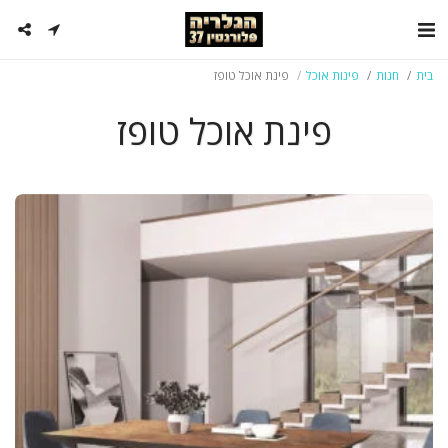
בית
חנות
פינות אוכל
פינת אוכל טופז
פינת אוכל טופז