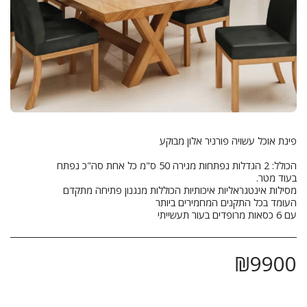
עם 6 כסאות מרופדים בעור תעשייתי
₪
9900