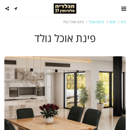
בית
חנות
פינות אוכל
פינת אוכל גולד
פינת אוכל גולד