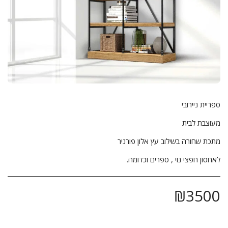
לאחסון חפצי נוי , ספרים וכדומה.
₪
3500