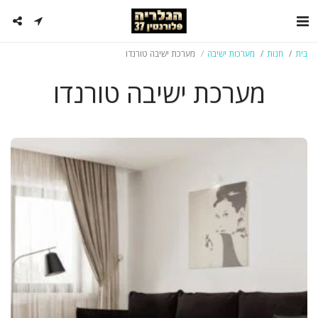
בית
חנות
מערכות ישיבה
מערכת ישיבה טורנדו
מערכת ישיבה טורנדו