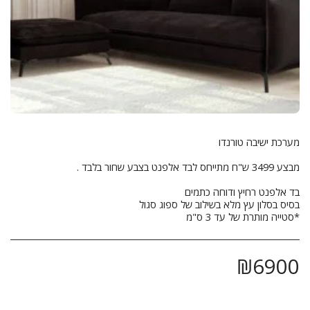
*סטייה מותרת של עד 3 ס"מ
₪
6900