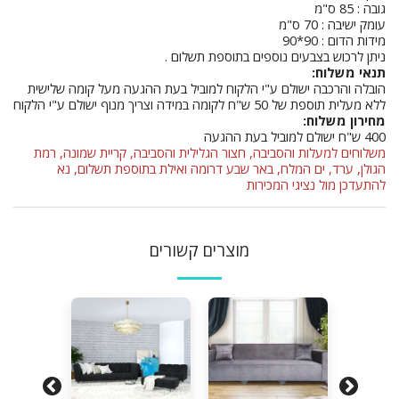
גובה : 85 ס"מ
עומק ישיבה : 70 ס"מ
מידות הדום : 90*90
ניתן לרכוש בצבעים נוספים בתוספת תשלום .
תנאי משלוח:
הובלה והרכבה ישולם ע"י הלקוח למוביל בעת ההגעה מעל קומה שלישית
ללא מעלית תוספת של 50 ש"ח לקומה במידה וצריך מנוף ישולם ע"י הלקוח
מחירון משלוח:
400 ש"ח ישולם למוביל בעת ההגעה
משלוחים למעלות והסביבה, חצור הגלילית והסביבה, קריית שמונה, רמת
הגולן, ערד, ים המלח, באר שבע דרומה ואילת בתוספת תשלום, נא
להתעדכן מול נציגי המכירות
מוצרים קשורים