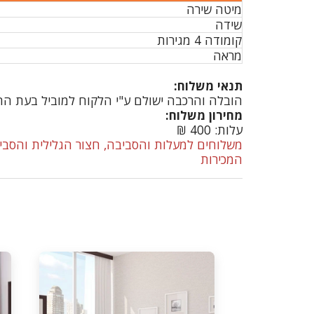
מיטה שירה
שידה
קומודה 4 מגירות
מראה
תנאי משלוח:
הובלה והרכבה ישולם ע"י הלקוח למוביל בעת ההגעה מעל קומה שלישית לל
מחירון משלוח:
עלות: 400 ₪
משלוחים למעלות והסביבה, חצור הגלילית והסביב
המכירות