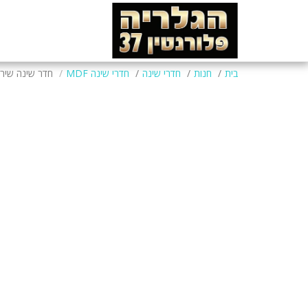
בית
חנות
חדרי שינה
חדרי שינה MDF
חדר שינה שיר