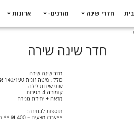
בית
חדרי שינה
מזרנים-
ארונות
ה
חדר שינה שירה
**ארגז מצעים – 400 ₪ ** מיטה יהודית – 1200 ₪