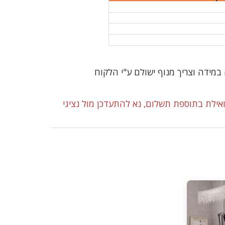
אילת בתוספת תשלום, נא להתעדכן מול נציגי