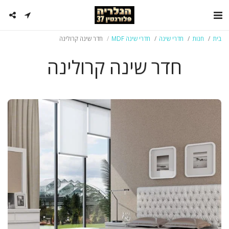
בית
חנות
חדרי שינה
חדרי שינה MDF
חדר שינה קרולינה
חדר שינה קרולינה