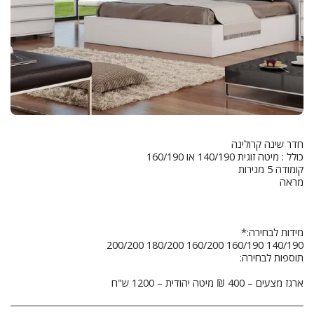
ארגז מצעים – 400 ₪ מיטה יהודית – 1200 ש"ח