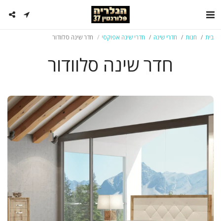
בית
חנות
חדרי שינה
חדרי שינה אפוקסי
חדר שינה סלוודור
חדר שינה סלוודור