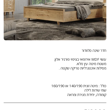
קומודה, יחידת מגירת ומראה