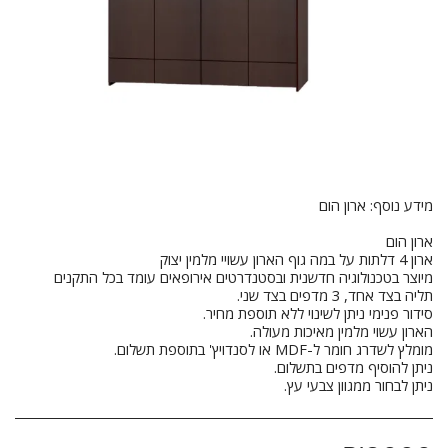
ניתן לבחור ממגוון צבעי עץ.