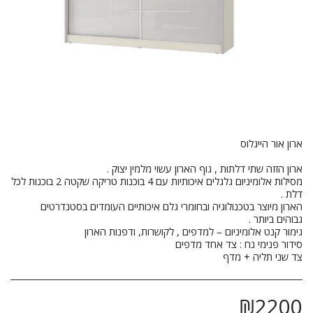
מסילות אלומיניום גלגלים איכותיות עם 4 בוכנות טריקה שקטה 2 בוכנות לכל
צד שני תליה + מדף
₪
2200