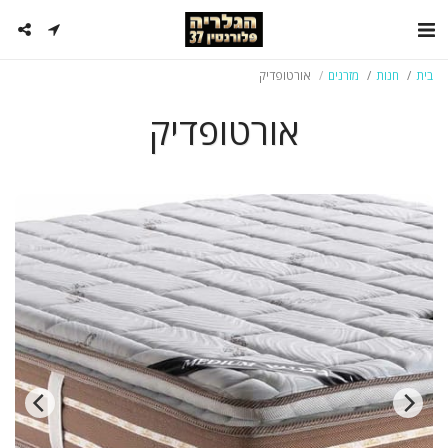
בית
חנות
מזרנים
אורטופדיק
אורטופדיק