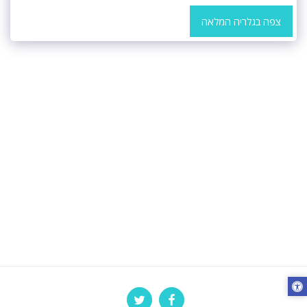
צפה בגלריה המלאה