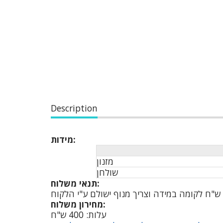
Description
מידות:
מזנון
שולחן
תנאי משלוח:
מחירון משלוח:
עלות: 400 ש"ח