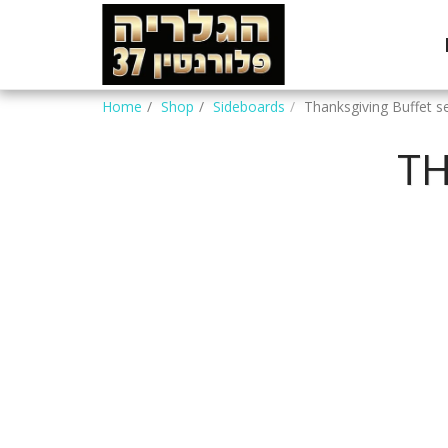
Home
Shop
Sideboards
Thanksgiving Buffet s
TH