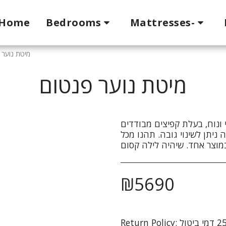
Home
Bedrooms
Mattresses-
מיטת נוער 
מיטת נוער פנטום
י ונוח, בעלת קפיצים מבודדים
ניתן לשינוי גובה. תהנו מכל
₪
5690
Return Policy: