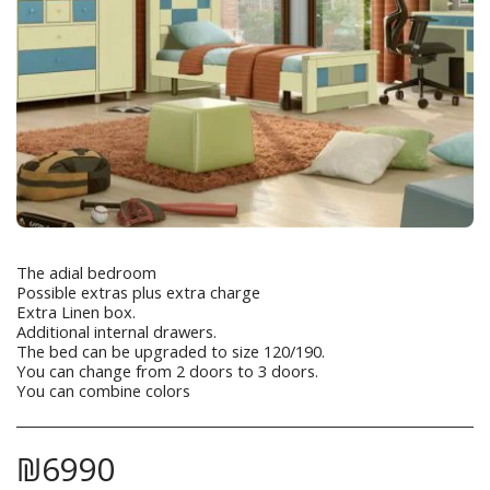
The adial bedroom
Possible extras plus extra charge
Extra Linen box.
Additional internal drawers.
The bed can be upgraded to size 120/190.
You can change from 2 doors to 3 doors.
You can combine colors
₪
6990